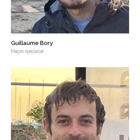
Guillaume Bory
Maçon spécialisé