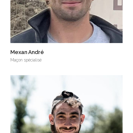
Mexan André
Maçon spécialisé