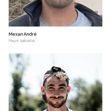
Mexan André
Maçon spécialisé