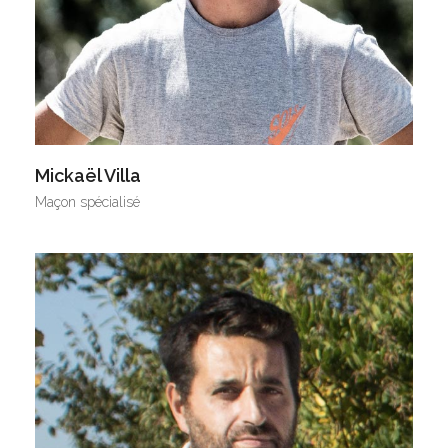
Mickaël Villa
Maçon spécialisé