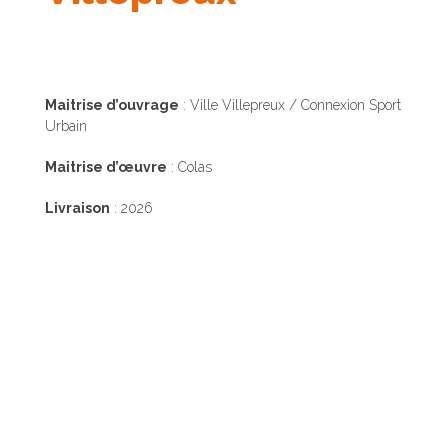
Maitrise d’ouvrage
: Ville Villepreux / Connexion Sport
Urbain
Maitrise d’œuvre
: Colas
Livraison
: 2026