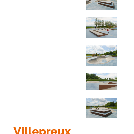
Villepreux