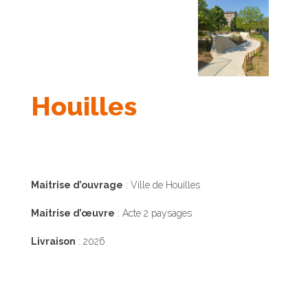
Houilles
Maitrise d’ouvrage
: Ville de Houilles
Maitrise d’œuvre
: Acte 2 paysages
Livraison
: 2026