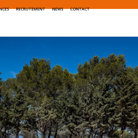
NCES
RECRUTEMENT
NEWS
CONTACT