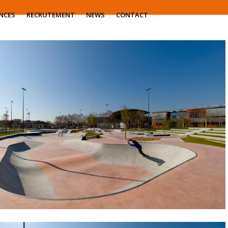
NCES
RECRUTEMENT
NEWS
CONTACT