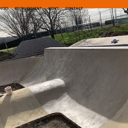
NCES
RECRUTEMENT
NEWS
CONTACT