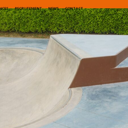
NCES
RECRUTEMENT
NEWS
CONTACT