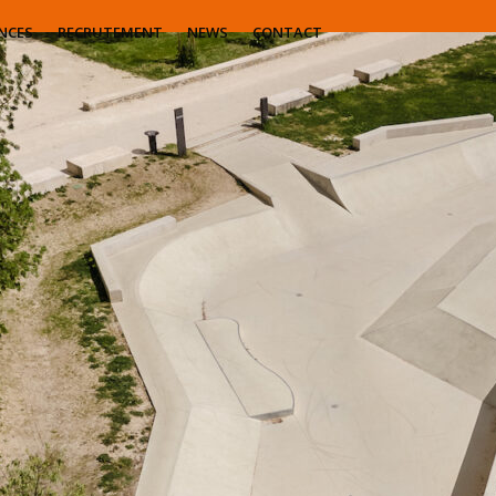
NCES
RECRUTEMENT
NEWS
CONTACT