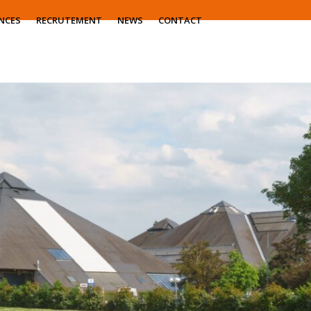
NCES
RECRUTEMENT
NEWS
CONTACT