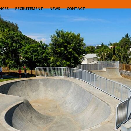
NCES
RECRUTEMENT
NEWS
CONTACT