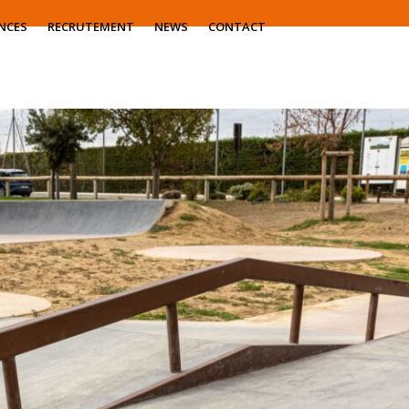
NCES
RECRUTEMENT
NEWS
CONTACT