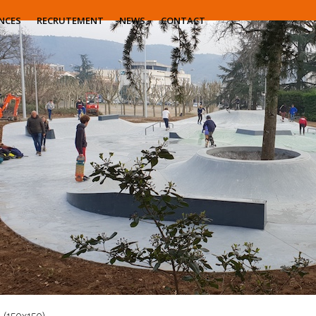
NCES
RECRUTEMENT
NEWS
CONTACT