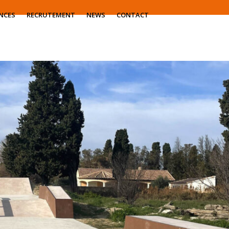
NCES
RECRUTEMENT
NEWS
CONTACT