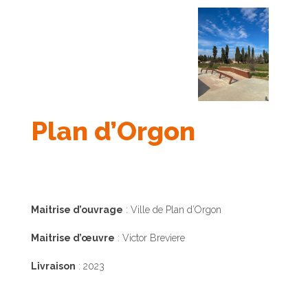
Plan d’Orgon
Maitrise d’ouvrage
: Ville de Plan d’Orgon
Maitrise d’œuvre
: Victor Breviere
Livraison
: 2023