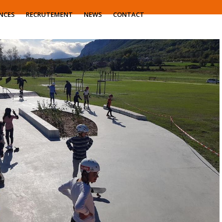
NCES
RECRUTEMENT
NEWS
CONTACT