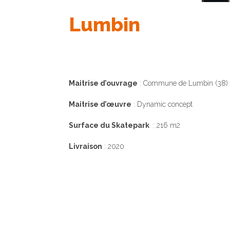
Lumbin
Maitrise d’ouvrage
: Commune de Lumbin (38)
Maitrise d’œuvre
: Dynamic concept
Surface du Skatepark
: 216 m2
Livraison
: 2020