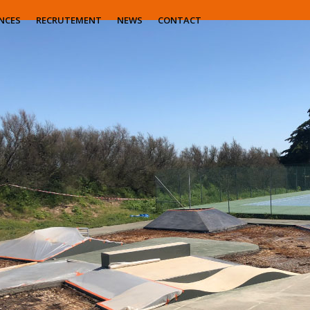
NCES
RECRUTEMENT
NEWS
CONTACT