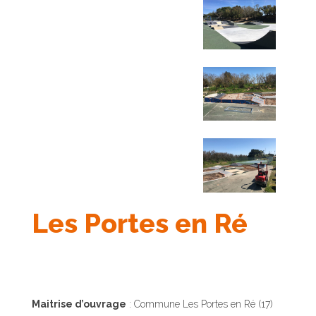
Les Portes en Ré
Maitrise d’ouvrage
: Commune Les Portes en Ré (17)