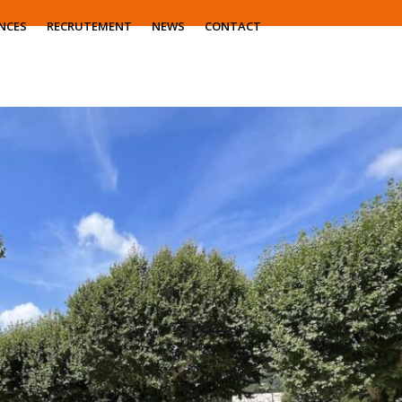
NCES
RECRUTEMENT
NEWS
CONTACT