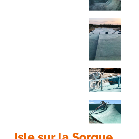
Isle sur la Sorgue