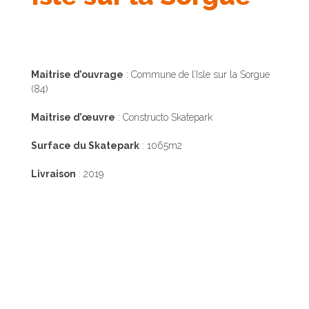
Maitrise d’ouvrage
: Commune de l’Isle sur la Sorgue
(84)
Maitrise d’œuvre
: Constructo Skatepark
Surface du Skatepark
: 1065m2
Livraison
: 2019