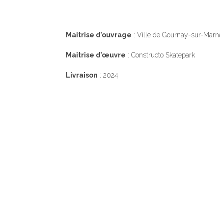
Maitrise d’ouvrage
: Ville de Gournay-sur-Marn
Maitrise d’œuvre
: Constructo Skatepark
Livraison
: 2024