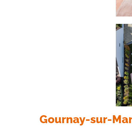
Gournay-sur-Ma