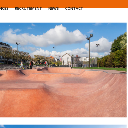
NCES
RECRUTEMENT
NEWS
CONTACT