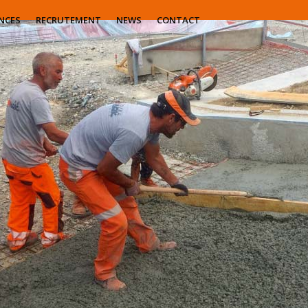
NCES
RECRUTEMENT
NEWS
CONTACT