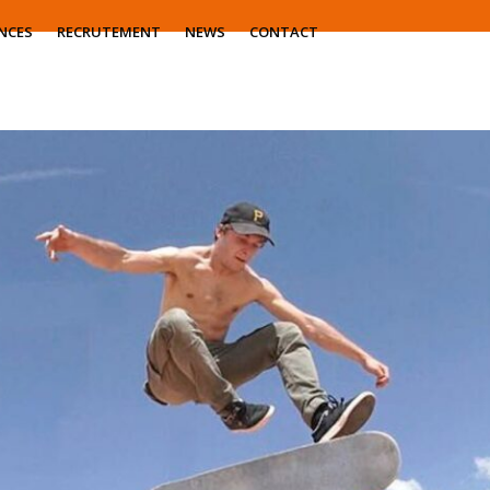
NCES
RECRUTEMENT
NEWS
CONTACT