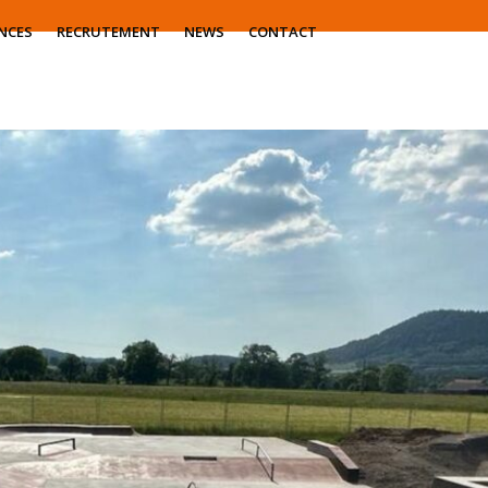
NCES
RECRUTEMENT
NEWS
CONTACT