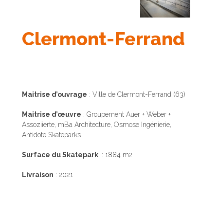
Clermont-Ferrand
Maitrise d’ouvrage
: Ville de Clermont-Ferrand (63)
Maitrise d’œuvre
: Groupement Auer + Weber +
Assoziierte, mBa Architecture, Osmose Ingénierie,
Antidote Skateparks
Surface du Skatepark
: 1884 m2
Livraison
: 2021