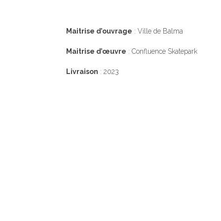
Maitrise d’ouvrage
: Ville de Balma
Maitrise d’œuvre
: Confluence Skatepark
Livraison
: 2023