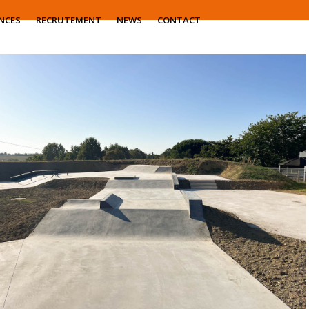
NCES
RECRUTEMENT
NEWS
CONTACT