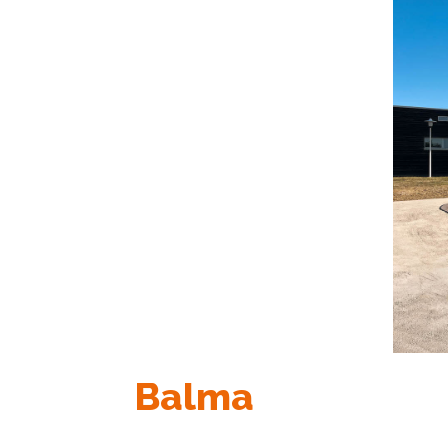
Balma